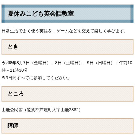
夏休みこども英会話教室
日常生活でよく使う英語を、ゲームなどを交えて楽しく学びます。
とき
令和8年8月7日（金曜日）、8日（土曜日）、9日（日曜日）・午前10
時～11時30分
※3日間すべてに参加してください。
ところ
山鹿公民館（遠賀郡芦屋町大字山鹿2862）
講師