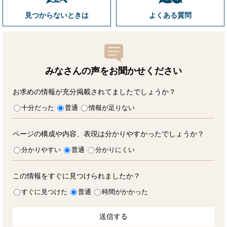
見つからないときは
よくある質問
みなさんの声をお聞かせ
ください
お求めの情報が充分掲載されてましたでしょうか？
十分だった
普通
情報が足りない
ページの構成や内容、表現は分かりやすかったでしょうか？
分かりやすい
普通
分かりにくい
この情報をすぐに見つけられましたか？
すぐに見つけた
普通
時間がかかった