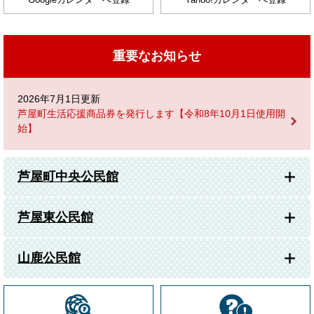
重要なお知らせ
2026年7月1日更新
芦屋町生活応援商品券を発行します【令和8年10月1日使用開
始】
芦屋町中央公民館
芦屋東公民館
山鹿公民館