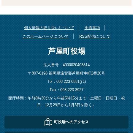
個人情報の取り扱いについて
免責事項
このホームページについて
RSS配信について
芦屋町役場
法人番号 4000020403814
〒807-0198 福岡県遠賀郡芦屋町幸町2番20号
Tel：093-223-0881(代)
Fax：093-223-3927
開庁時間：午前8時30分から午後5時15分まで（土曜日・日曜日・祝
日・12月29日から1月3日を除く）
町役場へのアクセス