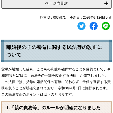
ページ内目次
記事ID：0037971
更新日：2026年6月24日更新
離婚後の子の養育に関する民法等の改正に
ついて
父母が離婚した後も、こどもの利益を確保することを目的として、令
和6年5月17日に「民法等の一部を改正する法律」が成立しました。
この法律では、父母の婚姻関係の有無に関わらず、子供を養育する責
務を負うことが明確化されており、令和8年4月1日に施行されます。
この民法改正のポイントは以下のとおりです。
1.「親の責務等」のルールが明確になりました