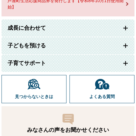
芦屋町生活応援商品券を発行します【令和8年10月1日使用開
始】
成長に合わせて
子どもを預ける
子育てサポート
見つからないときは
よくある質問
みなさんの声をお聞かせ
ください