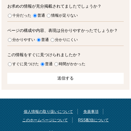
お求めの情報が充分掲載されてましたでしょうか？
十分だった
普通
情報が足りない
ページの構成や内容、表現は分かりやすかったでしょうか？
分かりやすい
普通
分かりにくい
この情報をすぐに見つけられましたか？
すぐに見つけた
普通
時間がかかった
個人情報の取り扱いについて
免責事項
このホームページについて
RSS配信について