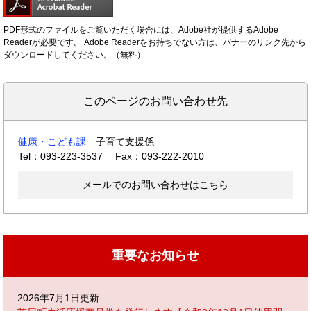
PDF形式のファイルをご覧いただく場合には、Adobe社が提供するAdobe
Readerが必要です。
Adobe Readerをお持ちでない方は、バナーのリンク先から
ダウンロードしてください。（無料）
このページのお問い合わせ先
健康・こども課
子育て支援係
Tel：093-223-3537
Fax：093-222-2010
メールでのお問い合わせはこちら
重要なお知らせ
2026年7月1日更新