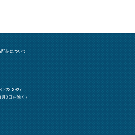
SS配信について
-223-3927
1月3日を除く）