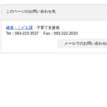
このページのお問い合わせ先
健康・こども課
子育て支援係
Tel：093-223-3537
Fax：093-222-2010
メールでのお問い合わせ