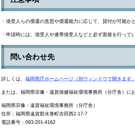
・借受人らの償還の意思や償還能力に応じて、貸付が可能か
・申請時には、借受人や連帯借受人などと必ず面接を行って
問い合わせ先
詳しくは、
福岡県庁ホームページ（別ウィンドウで開きます
または、福岡県宗像・遠賀保健福祉環境事務所（分庁舎）に
福岡県宗像・遠賀福祉環境事務所（分庁舎）
住所：福岡県遠賀郡水巻町吉田西2-17-7
電話番号：093-201-4162