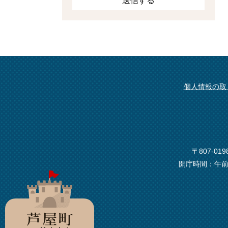
個人情報の取
〒807-0
開庁時間：午前