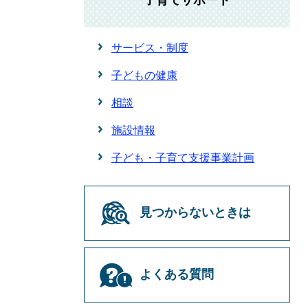
子育てサポート
サービス・制度
子どもの健康
相談
施設情報
子ども・子育て支援事業計画
見つからないときは
よくある質問