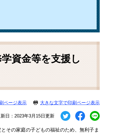
修学資金等を支援し
刷ページ表示
大きな文字で印刷ページ表示
新日：2023年3月15日更新
定とその家庭の子どもの福祉のため、無利子ま