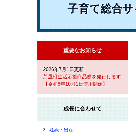
子育て総合サ
重要なお知らせ
2026年7月1日更新
芦屋町生活応援商品券を発行します
【令和8年10月1日使用開始】
成長に合わせて
妊娠・出産