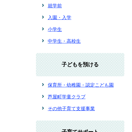
就学前
入園・入学
小学生
中学生・高校生
子どもを預ける
保育所・幼稚園・認定こども園
芦屋町学童クラブ
その他子育て支援事業