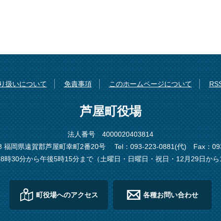
り扱いについて
免責事項
このホームページについて
R
芦屋町役場
法人番号 4000020403814
198 福岡県遠賀郡芦屋町幸町2番20号
Tel：093-223-0881(代)
Fax：093
8時30分から午後5時15分まで（土曜日・日曜日・祝日・12月29日から
町役場へのアクセス
各種お問い合わせ