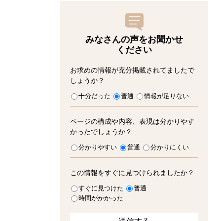
みなさんの声をお聞かせ
ください
お求めの情報が充分掲載されてましたで
しょうか？
十分だった
普通
情報が足りない
ページの構成や内容、表現は分かりやす
かったでしょうか？
分かりやすい
普通
分かりにくい
この情報をすぐに見つけられましたか？
すぐに見つけた
普通
時間がかかった