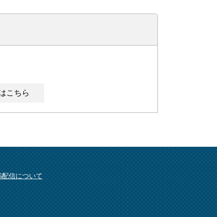
はこちら
SS配信について