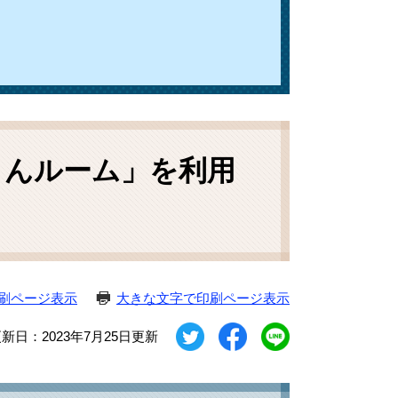
さんルーム」を利用
刷ページ表示
大きな文字で印刷ページ表示
新日：2023年7月25日更新