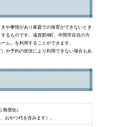
ときや事情があり家庭での保育ができないとき
するものです。遠賀郡4町、中間市在住の方
ルーム」を利用することができます。
ど）や予約の状況により利用できない場合もあ
ら無償化）
別、おやつ代を含みます）。