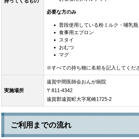
持ってくるもの
必要な方のみ
普段使用している粉ミルク・哺乳瓶
食事用エプロン
スタイ
おむつ
マグ
※すべての持ち物に名前を記入してくだ
遠賀中間医師会おんが病院
実施場所
〒811-4342
遠賀郡遠賀町大字尾崎1725-2
ご利用までの流れ