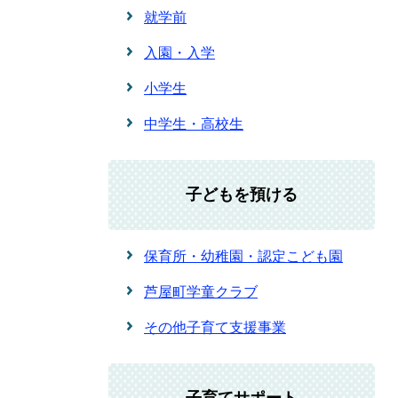
就学前
入園・入学
小学生
中学生・高校生
子どもを預ける
保育所・幼稚園・認定こども園
芦屋町学童クラブ
その他子育て支援事業