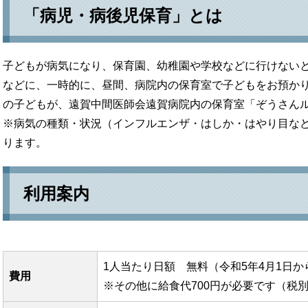
「病児・病後児保育」とは
子どもが病気になり、保育園、幼稚園や学校などに行けない
などに、一時的に、昼間、病院内の保育室で子どもをお預かり
の子どもが、遠賀中間医師会遠賀病院内の保育室「ぞうさん
※病気の種類・状況（インフルエンザ・はしか・はやり目な
ります。
利用案内
1人当たり日額 無料（令和5年4月1日か
費用
※その他に給食代700円が必要です（税