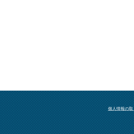
個人情報の取