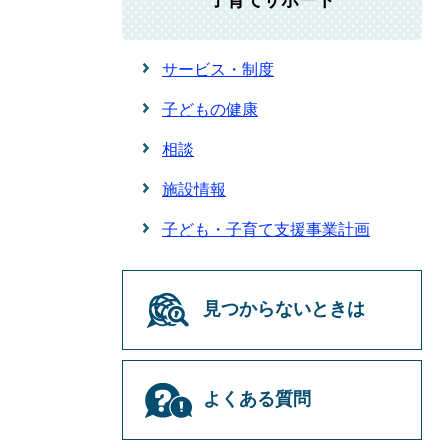
子育てサポート
サービス・制度
子どもの健康
相談
施設情報
子ども・子育て支援事業計画
見つからないときは
よくある質問