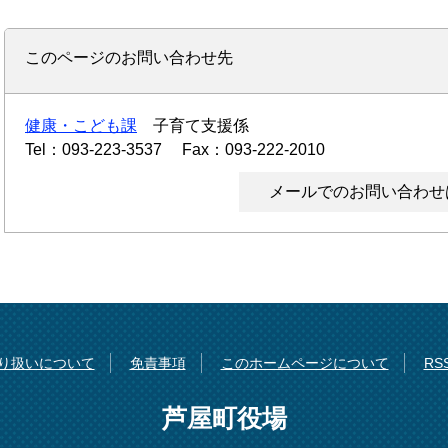
このページのお問い合わせ先
健康・こども課
子育て支援係
Tel：093-223-3537
Fax：093-222-2010
メールでのお問い合わせ
り扱いについて
免責事項
このホームページについて
R
芦屋町役場