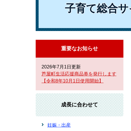
子育て総合サ
重要なお知らせ
2026年7月1日更新
芦屋町生活応援商品券を発行します
【令和8年10月1日使用開始】
成長に合わせて
妊娠・出産