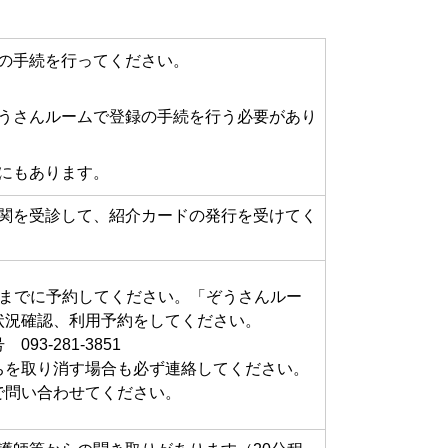
の手続を行ってください。
うさんルームで登録の手続を行う必要があり
にもあります。
関を受診して、紹介カードの発行を受けてく
時までに予約してください。「ぞうさんルー
状況確認、利用予約をしてください。
3-281-3851
ちを取り消す場合も必ず連絡してください。
で問い合わせてください。