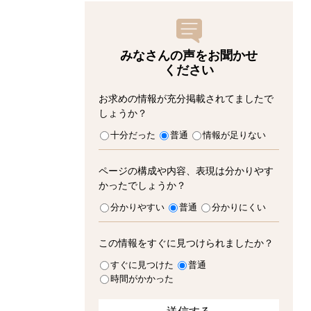
みなさんの声をお聞かせ
ください
お求めの情報が充分掲載されてましたで
しょうか？
十分だった
普通
情報が足りない
ページの構成や内容、表現は分かりやす
かったでしょうか？
分かりやすい
普通
分かりにくい
この情報をすぐに見つけられましたか？
すぐに見つけた
普通
時間がかかった