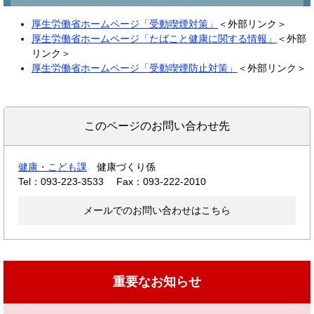
厚生労働省ホームページ「受動喫煙対策」
＜外部リンク＞
厚生労働省ホームページ「たばこと健康に関する情報」
＜外部
リンク＞
厚生労働省ホームページ「受動喫煙防止対策」
＜外部リンク＞
このページのお問い合わせ先
健康・こども課
健康づくり係
Tel：093-223-3533
Fax：093-222-2010
メールでのお問い合わせはこちら
重要なお知らせ