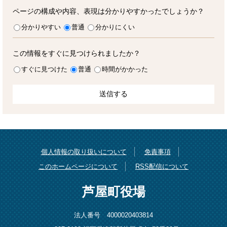
ページの構成や内容、表現は分かりやすかったでしょうか？
分かりやすい
普通
分かりにくい
この情報をすぐに見つけられましたか？
すぐに見つけた
普通
時間がかかった
個人情報の取り扱いについて
免責事項
このホームページについて
RSS配信について
芦屋町役場
法人番号 4000020403814