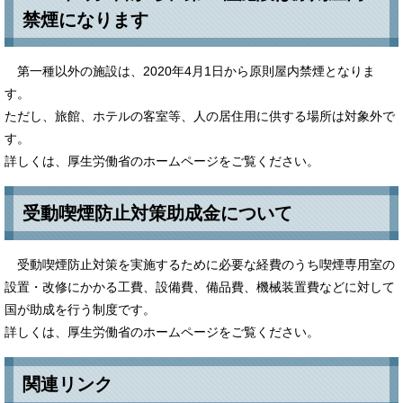
禁煙になります
第一種以外の施設は、2020年4月1日から原則屋内禁煙となりま
す。
ただし、旅館、ホテルの客室等、人の居住用に供する場所は対象外で
す。
詳しくは、厚生労働省のホームページをご覧ください。
受動喫煙防止対策助成金について
受動喫煙防止対策を実施するために必要な経費のうち喫煙専用室の
設置・改修にかかる工費、設備費、備品費、機械装置費などに対して
国が助成を行う制度です。
詳しくは、厚生労働省のホームページをご覧ください。
関連リンク