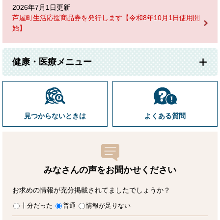
2026年7月1日更新
芦屋町生活応援商品券を発行します【令和8年10月1日使用開
始】
健康・医療メニュー
見つからないときは
よくある質問
みなさんの声をお聞かせ
ください
お求めの情報が充分掲載されてましたでしょうか？
十分だった
普通
情報が足りない