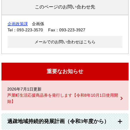
このページのお問い合わせ先
企画政策課
企画係
Tel：093-223-3570
Fax：093-223-3927
メールでのお問い合わせはこちら
重要なお知らせ
2026年7月1日更新
芦屋町生活応援商品券を発行します【令和8年10月1日使用開
始】
過疎地域持続的発展計画（令和3年度から）