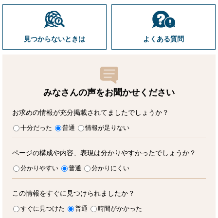
見つからないときは
よくある質問
みなさんの声をお聞かせ
ください
お求めの情報が充分掲載されてましたでしょうか？
十分だった
普通
情報が足りない
ページの構成や内容、表現は分かりやすかったでしょうか？
分かりやすい
普通
分かりにくい
この情報をすぐに見つけられましたか？
すぐに見つけた
普通
時間がかかった