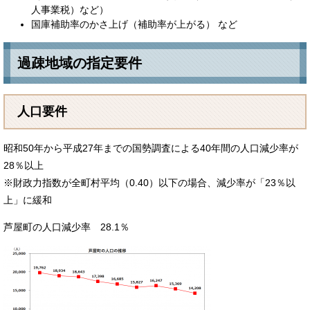
人事業税）など）
国庫補助率のかさ上げ（補助率が上がる） など
過疎地域の指定要件
人口要件
昭和50年から平成27年までの国勢調査による40年間の人口減少率が
28％以上
※財政力指数が全町村平均（0.40）以下の場合、減少率が「23％以
上」に緩和
芦屋町の人口減少率 28.1％