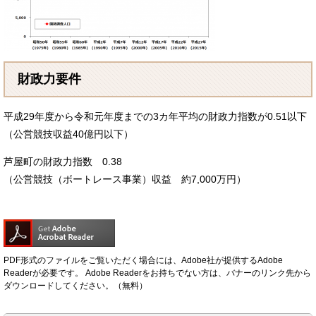
財政力要件
平成29年度から令和元年度までの3カ年平均の財政力指数が0.51以下
（公営競技収益40億円以下）
芦屋町の財政力指数 0.38
（公営競技（ボートレース事業）収益 約7,000万円）
PDF形式のファイルをご覧いただく場合には、Adobe社が提供するAdobe
Readerが必要です。
Adobe Readerをお持ちでない方は、バナーのリンク先から
ダウンロードしてください。（無料）