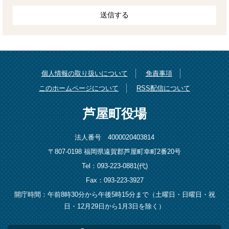
個人情報の取り扱いについて
免責事項
このホームページについて
RSS配信について
芦屋町役場
法人番号 4000020403814
〒807-0198 福岡県遠賀郡芦屋町幸町2番20号
Tel：093-223-0881(代)
Fax：093-223-3927
開庁時間：午前8時30分から午後5時15分まで（土曜日・日曜日・祝
日・12月29日から1月3日を除く）