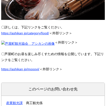
〇詳しくは、下記リンクをご覧ください。
https://ashikan.jp/category/food/
＜外部リンク＞
＜外部リンク＞
〇芦屋町のお昼を楽しみ尽くすための情報を公開しています。下記リ
ンクをご覧ください。
https://ashikan.jp/mooovi/
＜外部リンク＞
このページのお問い合わせ先
産業観光課
商工観光係