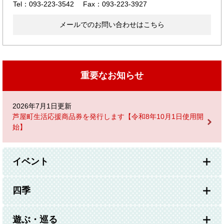
Tel：093-223-3542
Fax：093-223-3927
メールでのお問い合わせはこちら
重要なお知らせ
2026年7月1日更新
芦屋町生活応援商品券を発行します【令和8年10月1日使用開
始】
イベント
四季
遊ぶ・巡る