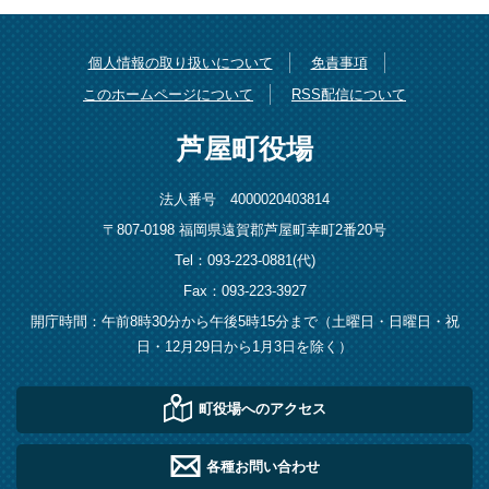
個人情報の取り扱いについて
免責事項
このホームページについて
RSS配信について
芦屋町役場
法人番号 4000020403814
〒807-0198 福岡県遠賀郡芦屋町幸町2番20号
Tel：093-223-0881(代)
Fax：093-223-3927
開庁時間：午前8時30分から午後5時15分まで（土曜日・日曜日・祝
日・12月29日から1月3日を除く）
町役場へのアクセス
各種お問い合わせ