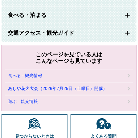
食べる・泊まる
交通アクセス・観光ガイド
このページを見ている人は
こんなページも見ています
食べる - 観光情報
あしや花火大会（2026年7月25日（土曜日）開催）
遊ぶ - 観光情報
見つからないときは
よくある質問