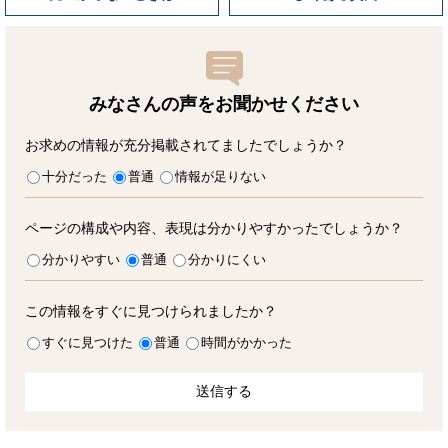
みなさんの声をお聞かせ
ください
お求めの情報が充分掲載されてましたでしょうか？
十分だった
普通
情報が足りない
ページの構成や内容、表現は分かりやすかったでしょうか？
分かりやすい
普通
分かりにくい
この情報をすぐに見つけられましたか？
すぐに見つけた
普通
時間がかかった