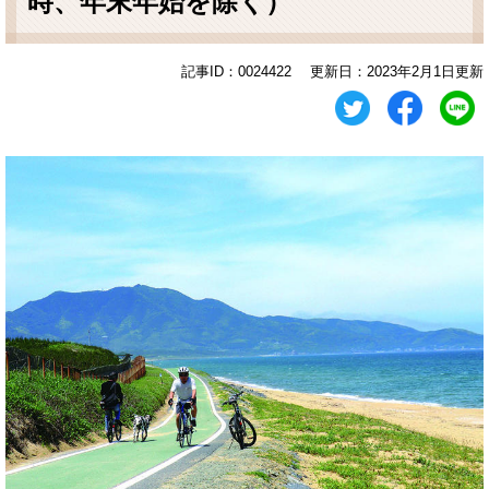
時、年末年始を除く）
記事ID：0024422
更新日：2023年2月1日更新