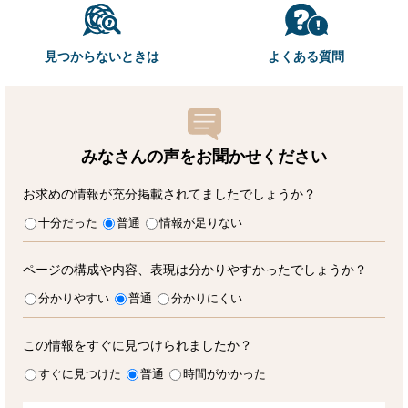
見つからないときは
よくある質問
みなさんの声をお聞かせ
ください
お求めの情報が充分掲載されてましたでしょうか？
十分だった
普通
情報が足りない
ページの構成や内容、表現は分かりやすかったでしょうか？
分かりやすい
普通
分かりにくい
この情報をすぐに見つけられましたか？
すぐに見つけた
普通
時間がかかった