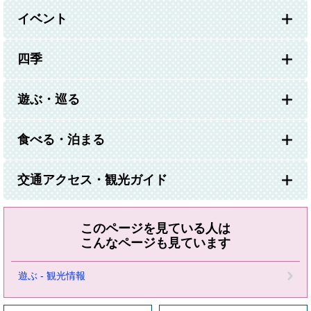
イベント
四季
遊ぶ・巡る
食べる・泊まる
交通アクセス・観光ガイド
このページを見ている人は
こんなページも見ています
遊ぶ - 観光情報