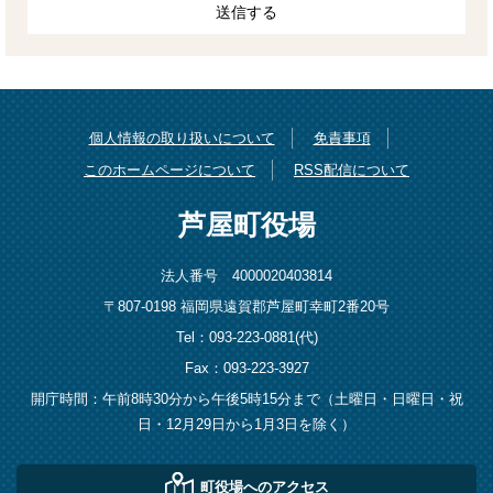
個人情報の取り扱いについて
免責事項
このホームページについて
RSS配信について
芦屋町役場
法人番号 4000020403814
〒807-0198 福岡県遠賀郡芦屋町幸町2番20号
Tel：093-223-0881(代)
Fax：093-223-3927
開庁時間：午前8時30分から午後5時15分まで（土曜日・日曜日・祝
日・12月29日から1月3日を除く）
町役場へのアクセス