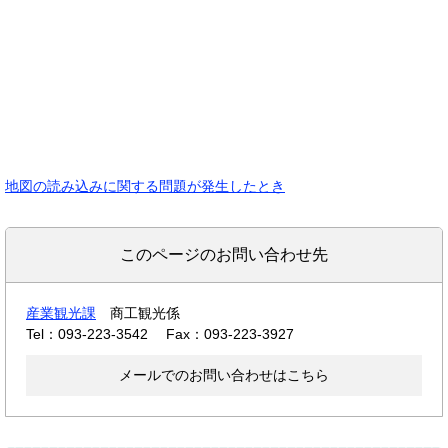
地図の読み込みに関する問題が発生したとき
このページのお問い合わせ先
産業観光課
商工観光係
Tel：093-223-3542
Fax：093-223-3927
メールでのお問い合わせはこちら