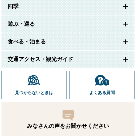
四季
遊ぶ・巡る
食べる・泊まる
交通アクセス・観光ガイド
見つからないときは
よくある質問
みなさんの声をお聞かせ
ください