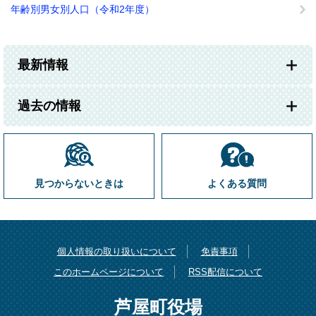
年齢別男女別人口（令和2年度）
最新情報
過去の情報
見つからないときは
よくある質問
個人情報の取り扱いについて
免責事項
このホームページについて
RSS配信について
芦屋町役場