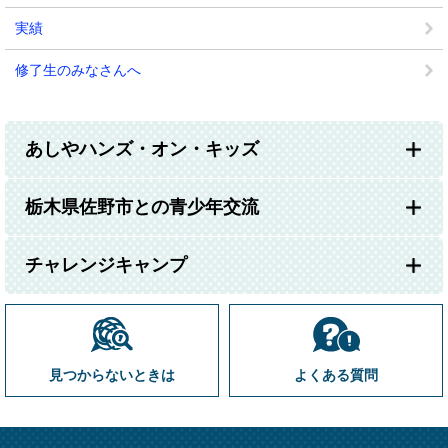
実績
修了生のみなさんへ
あしやハンズ・オン・キッズ
栃木県佐野市との青少年交流
チャレンジキャンプ
見つからないときは
よくある質問