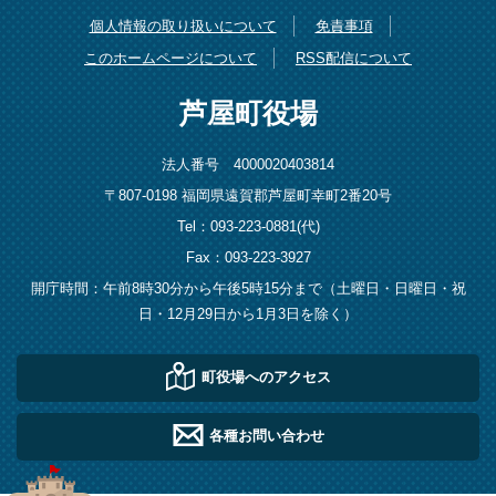
個人情報の取り扱いについて
免責事項
このホームページについて
RSS配信について
芦屋町役場
法人番号 4000020403814
〒807-0198 福岡県遠賀郡芦屋町幸町2番20号
Tel：093-223-0881(代)
Fax：093-223-3927
開庁時間：午前8時30分から午後5時15分まで（土曜日・日曜日・祝
日・12月29日から1月3日を除く）
町役場へのアクセス
各種お問い合わせ