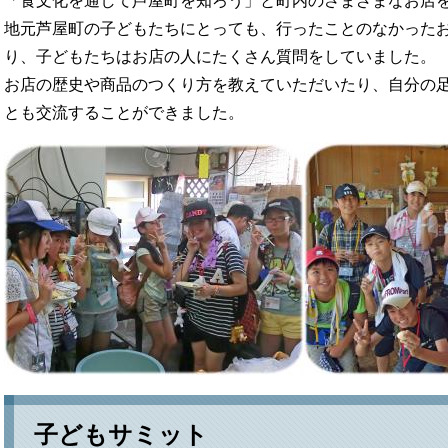
「食文化を通して芦屋町を知ろう」と町内のさまざまなお店
地元芦屋町の子どもたちにとっても、行ったことのなかった
り、子どもたちはお店の人にたくさん質問をしていました。
お店の歴史や商品のつくり方を教えていただいたり、自分の
とも交流することができました。
子どもサミット