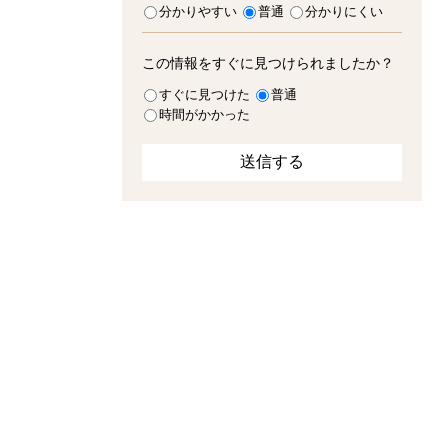
分かりやすい
普通
分かりにくい
この情報をすぐに見つけられましたか？
すぐに見つけた
普通
時間がかかった