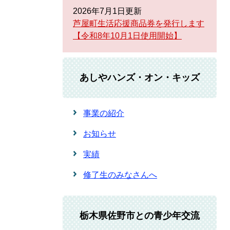
2026年7月1日更新
芦屋町生活応援商品券を発行します
【令和8年10月1日使用開始】
あしやハンズ・オン・キッズ
事業の紹介
お知らせ
実績
修了生のみなさんへ
栃木県佐野市との青少年交流