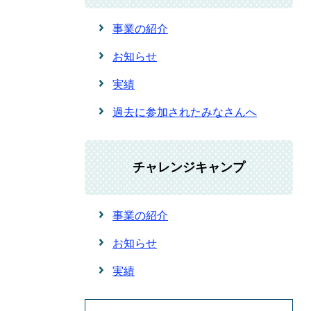
事業の紹介
お知らせ
実績
過去に参加されたみなさんへ
チャレンジキャンプ
事業の紹介
お知らせ
実績