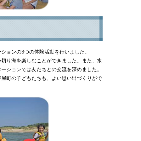
ションの3つの体験活動を行いました。
い切り海を楽しむことができました。また、水
エーションでは友だちとの交流を深めました。
芦屋町の子どもたちも、よい思い出づくりがで