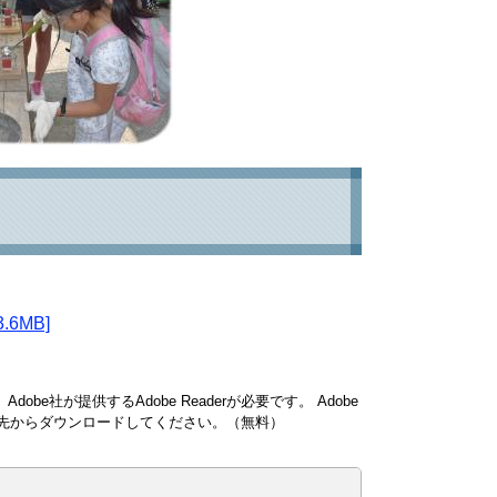
6MB]
obe社が提供するAdobe Readerが必要です。
Adobe
ンク先からダウンロードしてください。（無料）