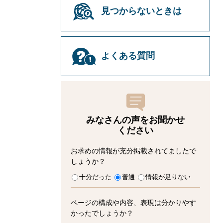
見つからないときは
よくある質問
みなさんの声をお聞かせ
ください
お求めの情報が充分掲載されてましたで
しょうか？
十分だった
普通
情報が足りない
ページの構成や内容、表現は分かりやす
かったでしょうか？