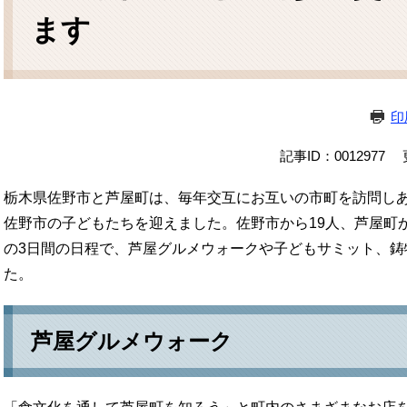
ます
印
記事ID：0012977
栃木県佐野市と芦屋町は、毎年交互にお互いの市町を訪問しあ
佐野市の子どもたちを迎えました。佐野市から19人、芦屋町か
の3日間の日程で、芦屋グルメウォークや子どもサミット、鋳
た。
芦屋グルメウォーク