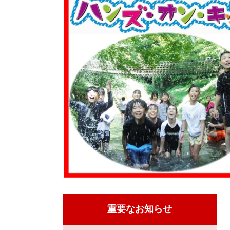
重要なお知らせ