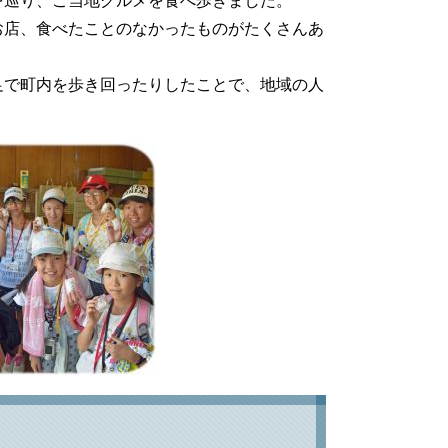
を巡り、ご当地グルメを食べ歩きました。
お店、食べたことのなかったものがたくさんあ
足で町内を歩き回ったりしたことで、地域の人