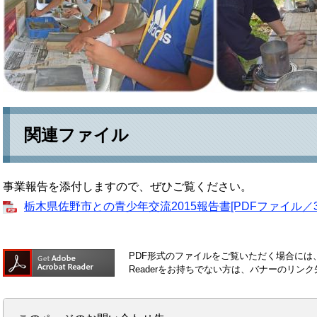
関連ファイル
事業報告を添付しますので、ぜひご覧ください。
栃木県佐野市との青少年交流2015報告書[PDFファイル／3.
PDF形式のファイルをご覧いただく場合には、Ad
Readerをお持ちでない方は、バナーのリ