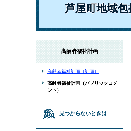
芦屋町地域包
高齢者福祉計画
高齢者福祉計画（計画）
高齢者福祉計画（パブリックコメ
ント）
見つからないときは