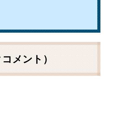
クコメント）