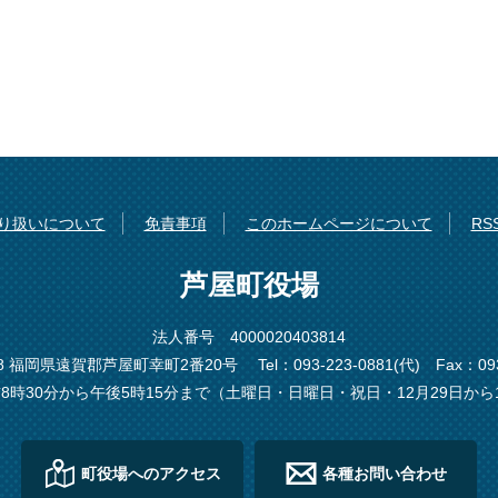
り扱いについて
免責事項
このホームページについて
R
芦屋町役場
法人番号 4000020403814
198 福岡県遠賀郡芦屋町幸町2番20号
Tel：093-223-0881(代)
Fax：093
8時30分から午後5時15分まで（土曜日・日曜日・祝日・12月29日から
町役場へのアクセス
各種お問い合わせ