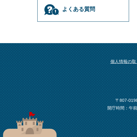
よくある質問
個人情報の取
〒807-0
開庁時間：午前