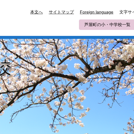
文字サ
本文へ
サイトマップ
Foreign language
芦屋町の小・中学校一覧