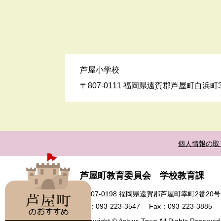
芦屋小学校
〒807-0111 福岡県遠賀郡芦屋町白浜町378
個人情報の取
芦屋町教育委員会 学校教育課
〒807-0198 福岡県遠賀郡芦屋町幸町2番2
Tel：093-223-3547
Fax：093-223-3885