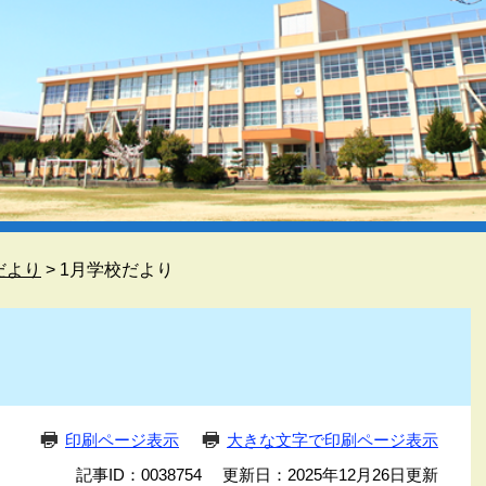
だより
>
1月学校だより
印刷ページ表示
大きな文字で印刷ページ表示
記事ID：0038754
更新日：2025年12月26日更新