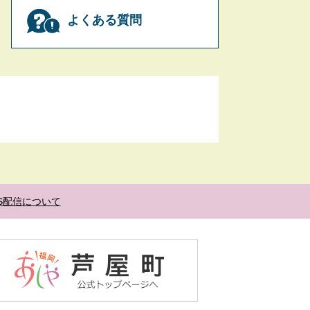
よくある質問
SS配信について