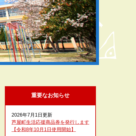
重要なお知らせ
2026年7月1日更新
芦屋町生活応援商品券を発行します
【令和8年10月1日使用開始】