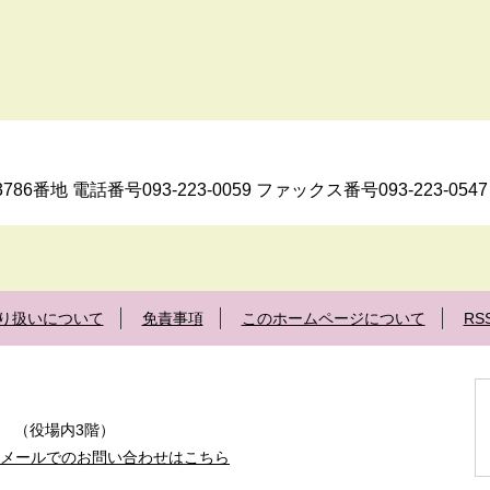
6番地 電話番号093-223-0059 ファックス番号093-223-0547
り扱いについて
免責事項
このホームページについて
R
0号 （役場内3階）
メールでのお問い合わせはこちら