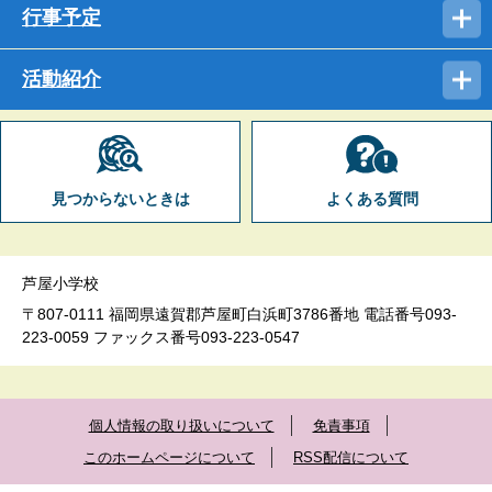
行事予定
活動紹介
見つからないときは
よくある質問
芦屋小学校
〒807-0111 福岡県遠賀郡芦屋町白浜町3786番地 電話番号093-
223-0059 ファックス番号093-223-0547
個人情報の取り扱いについて
免責事項
このホームページについて
RSS配信について