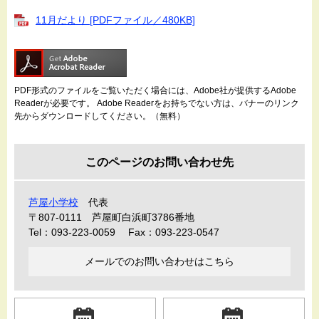
11月だより [PDFファイル／480KB]
PDF形式のファイルをご覧いただく場合には、Adobe社が提供するAdobe
Readerが必要です。
Adobe Readerをお持ちでない方は、バナーのリンク
先からダウンロードしてください。（無料）
このページのお問い合わせ先
芦屋小学校
代表
〒807-0111
芦屋町白浜町3786番地
Tel：093-223-0059
Fax：093-223-0547
メールでのお問い合わせはこちら