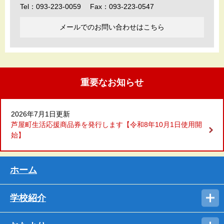
Tel：093-223-0059
Fax：093-223-0547
メールでのお問い合わせはこちら
重要なお知らせ
2026年7月1日更新
芦屋町生活応援商品券を発行します【令和8年10月1日使用開
始】
ホーム
学校紹介