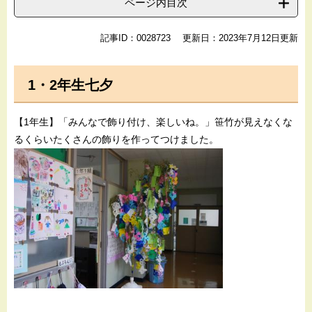
ページ内目次
記事ID：0028723
更新日：2023年7月12日更新
1・2年生七夕
【1年生】「みんなで飾り付け、楽しいね。」笹竹が見えなくな
るくらいたくさんの飾りを作ってつけました。