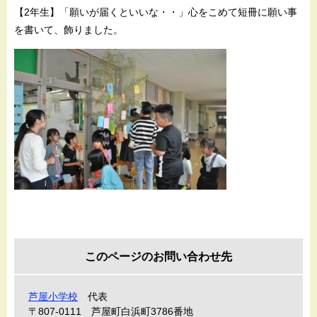
【2年生】「願いが届くといいな・・」心をこめて短冊に願い事
を書いて、飾りました。
このページのお問い合わせ先
芦屋小学校
代表
〒807-0111
芦屋町白浜町3786番地