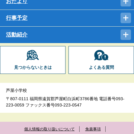
おたより
行事予定
活動紹介
見つからないときは
よくある質問
芦屋小学校
〒807-0111 福岡県遠賀郡芦屋町白浜町3786番地 電話番号093-
223-0059 ファックス番号093-223-0547
個人情報の取り扱いについて
免責事項