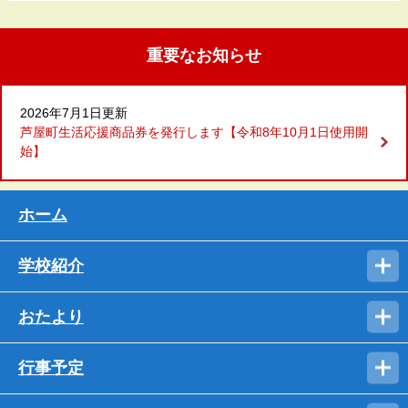
重要なお知らせ
2026年7月1日更新
芦屋町生活応援商品券を発行します【令和8年10月1日使用開
始】
ホーム
学校紹介
おたより
行事予定