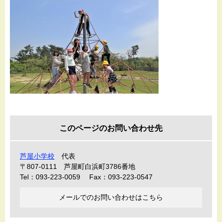
このページのお問い合わせ先
芦屋小学校
代表
〒807-0111
芦屋町白浜町3786番地
Tel：093-223-0059
Fax：093-223-0547
メールでのお問い合わせはこちら