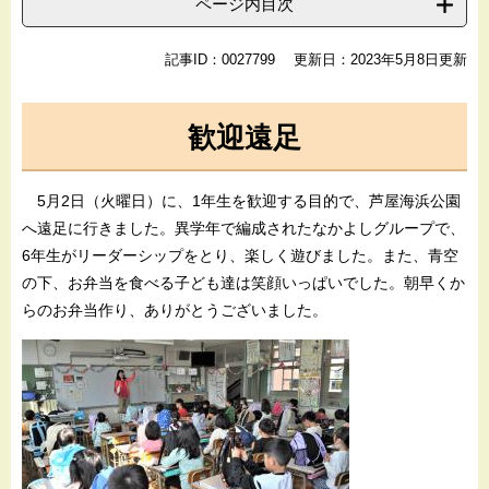
ページ内目次
記事ID：0027799
更新日：2023年5月8日更新
歓迎遠足
5月2日（火曜日）に、1年生を歓迎する目的で、芦屋海浜公園
へ遠足に行きました。異学年で編成されたなかよしグループで、
6年生がリーダーシップをとり、楽しく遊びました。また、青空
の下、お弁当を食べる子ども達は笑顔いっぱいでした。朝早くか
らのお弁当作り、ありがとうございました。