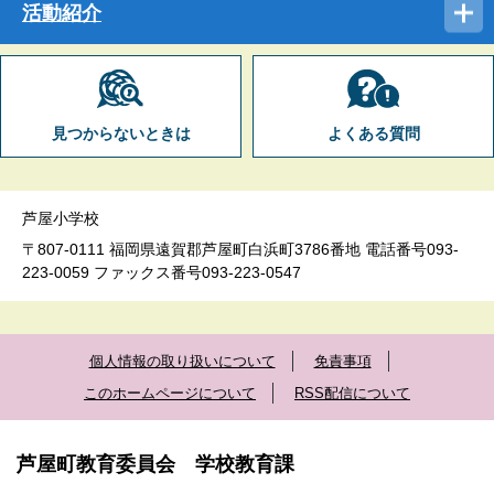
活動紹介
見つからないときは
よくある質問
芦屋小学校
〒807-0111 福岡県遠賀郡芦屋町白浜町3786番地 電話番号093-
223-0059 ファックス番号093-223-0547
個人情報の取り扱いについて
免責事項
このホームページについて
RSS配信について
芦屋町教育委員会 学校教育課