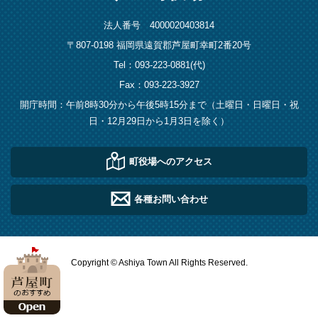
法人番号 4000020403814
〒807-0198 福岡県遠賀郡芦屋町幸町2番20号
Tel：093-223-0881(代)
Fax：093-223-3927
開庁時間：午前8時30分から午後5時15分まで（土曜日・日曜日・祝
日・12月29日から1月3日を除く）
町役場へのアクセス
各種お問い合わせ
Copyright © Ashiya Town All Rights Reserved.