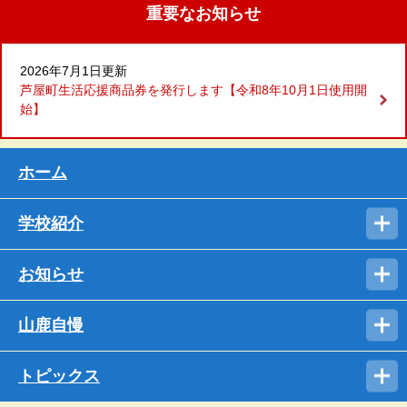
重要なお知らせ
2026年7月1日更新
芦屋町生活応援商品券を発行します【令和8年10月1日使用開
始】
ホーム
学校紹介
お知らせ
山鹿自慢
トピックス