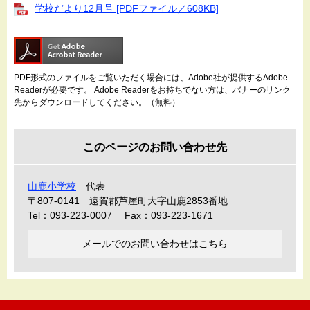
学校だより12月号 [PDFファイル／608KB]
PDF形式のファイルをご覧いただく場合には、Adobe社が提供するAdobe
Readerが必要です。
Adobe Readerをお持ちでない方は、バナーのリンク
先からダウンロードしてください。（無料）
このページのお問い合わせ先
山鹿小学校
代表
〒807-0141
遠賀郡芦屋町大字山鹿2853番地
Tel：093-223-0007
Fax：093-223-1671
メールでのお問い合わせはこちら