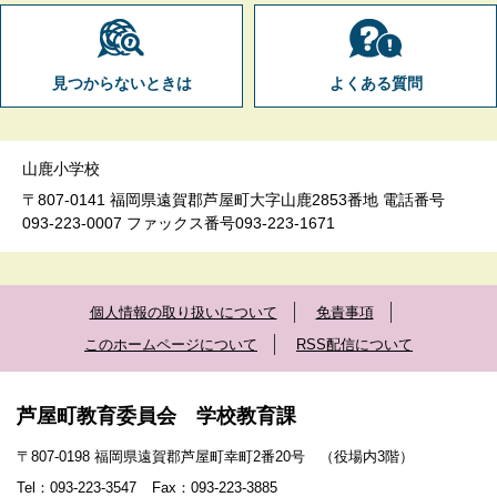
見つからないときは
よくある質問
山鹿小学校
〒807-0141 福岡県遠賀郡芦屋町大字山鹿2853番地 電話番号
093-223-0007 ファックス番号093-223-1671
個人情報の取り扱いについて
免責事項
このホームページについて
RSS配信について
芦屋町教育委員会 学校教育課
〒807-0198 福岡県遠賀郡芦屋町幸町2番20号 （役場内3階）
Tel：093-223-3547
Fax：093-223-3885