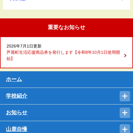
重要なお知らせ
2026年7月1日更新
芦屋町生活応援商品券を発行します【令和8年10月1日使用開
始】
ホーム
学校紹介
お知らせ
山鹿自慢