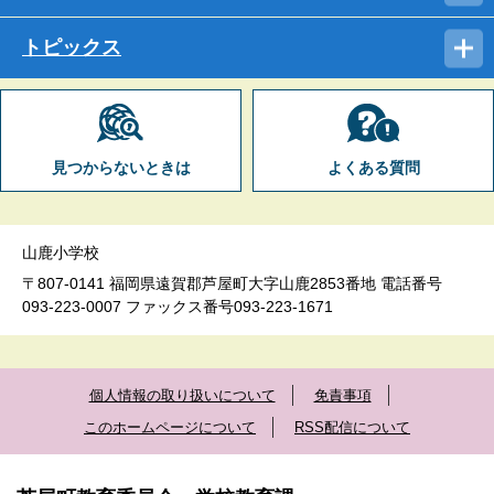
トピックス
見つからないときは
よくある質問
山鹿小学校
〒807-0141 福岡県遠賀郡芦屋町大字山鹿2853番地 電話番号
093-223-0007 ファックス番号093-223-1671
個人情報の取り扱いについて
免責事項
このホームページについて
RSS配信について