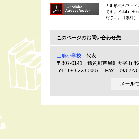
PDF形式のファイル
です。
Adobe 
ださい。（無料）
このページのお問い合わせ先
山鹿小学校
代表
〒807-0141
遠賀郡芦屋町大字山鹿2
Tel：093-223-0007
Fax：093-223-
メール