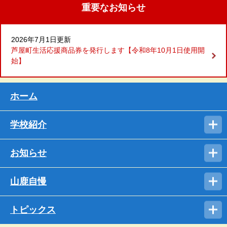
重要なお知らせ
2026年7月1日更新
芦屋町生活応援商品券を発行します【令和8年10月1日使用開
始】
ホーム
学校紹介
お知らせ
山鹿自慢
トピックス