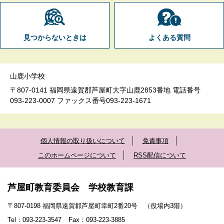
見つからないときは
よくある質問
山鹿小学校
〒807-0141 福岡県遠賀郡芦屋町大字山鹿2853番地 電話番号
093-223-0007 ファックス番号093-223-1671
個人情報の取り扱いについて
免責事項
このホームページについて
RSS配信について
芦屋町教育委員会 学校教育課
〒807-0198 福岡県遠賀郡芦屋町幸町2番20号 （役場内3階）
Tel：093-223-3547
Fax：093-223-3885