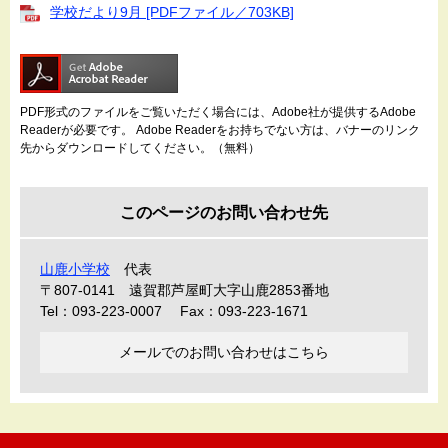
学校だより9月 [PDFファイル／703KB]
PDF形式のファイルをご覧いただく場合には、Adobe社が提供するAdobe
Readerが必要です。
Adobe Readerをお持ちでない方は、バナーのリンク
先からダウンロードしてください。（無料）
このページのお問い合わせ先
山鹿小学校
代表
〒807-0141
遠賀郡芦屋町大字山鹿2853番地
Tel：093-223-0007
Fax：093-223-1671
メールでのお問い合わせはこちら