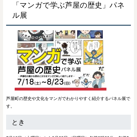
​​「マンガで学ぶ芦屋の歴史」パネ
ル展
芦屋町の歴史や文化をマンガでわかりやすく紹介するパネル展で
す。
とき