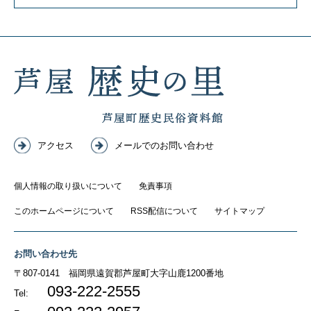
アクセス
メールでのお問い合わせ
個人情報の取り扱いについて
免責事項
このホームページについて
RSS配信について
サイトマップ
お問い合わせ先
〒807-0141
福岡県遠賀郡芦屋町大字山鹿1200番地
093-222-2555
Tel: