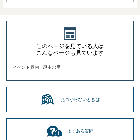
このページを見ている人は
こんなページも見ています
イベント案内 - 歴史の里
見つからないときは
よくある質問