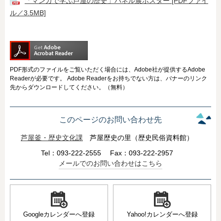
「マンガで学ぶ芦屋の歴史」パネル展ポスター [PDFファイ
ル／3.5MB]
PDF形式のファイルをご覧いただく場合には、Adobe社が提供するAdobe
Readerが必要です。
Adobe Readerをお持ちでない方は、バナーのリンク
先からダウンロードしてください。（無料）
このページのお問い合わせ先
芦屋釜・歴史文化課
芦屋歴史の里（歴史民俗資料館）
Tel：093-222-2555
Fax：093-222-2957
メールでのお問い合わせはこちら
Googleカレンダーへ登録
Yahoo!カレンダーへ登録