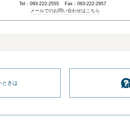
Tel：093-222-2555
Fax：093-222-2957
メールでのお問い合わせはこちら
いときは