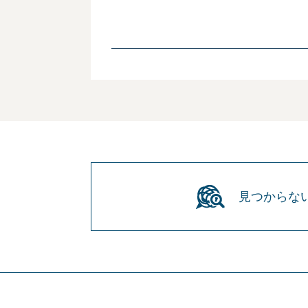
見つからな