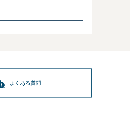
よくある質問