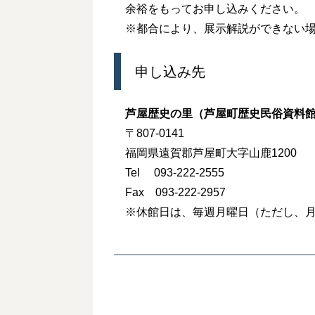
余裕をもってお申し込みください。
※都合により、展示解説ができない
申し込み先
芦屋歴史の里（芦屋町歴史民俗資料
〒807-0141
福岡県遠賀郡芦屋町大字山鹿1200
Tel 093-222-2555
Fax 093-222-2957
※休館日は、毎週月曜日（ただし、