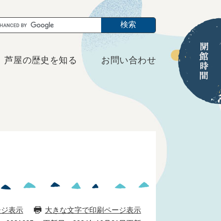
芦屋の歴史を知る
お問い合わせ
ージ表示
大きな文字で印刷ページ表示