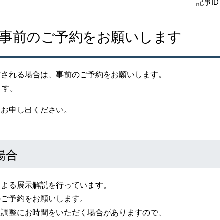
記事ID
、事前のご予約をお願いします
館される場合は、事前のご予約をお願いします。
ます。
にお申し出ください。
場合
による展示解説を行っています。
のご予約をお願いします。
程調整にお時間をいただく場合がありますので、