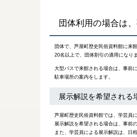
団体利用の場合は
団体で、芦屋町歴史民俗資料館に来
20名以上で、団体割引の適用になり
大型バスで来館される場合は、事前
駐車場所の案内をします。
展示解説を希望される
芦屋町歴史民俗資料館では、学芸員
展示解説を希望される場合は、事前
また、学芸員による展示解説は、日