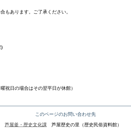
場合もあります。ご了承ください。
館）
月曜祝日の場合はその翌平日が休館）
このページのお問い合わせ先
芦屋釜・歴史文化課
芦屋歴史の里（歴史民俗資料館）