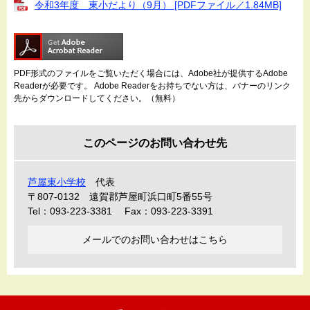
令和3年度 東小だより（9月） [PDFファイル／1.84MB]
PDF形式のファイルをご覧いただく場合には、Adobe社が提供するAdobe
Readerが必要です。
Adobe Readerをお持ちでない方は、バナーのリンク
先からダウンロードしてください。（無料）
このページのお問い合わせ先
芦屋東小学校
代表
〒807-0132
遠賀郡芦屋町浜口町5番55号
Tel：093-223-3381
Fax：093-223-3391
メールでのお問い合わせはこちら