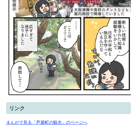
リンク
まんがで見る「芦屋町の観光」のページへ