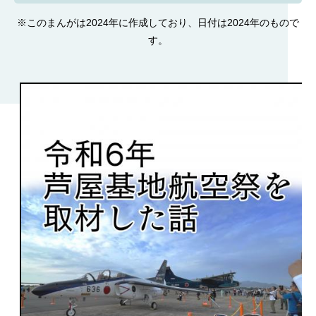
※このまんがは2024年に作成しており、日付は2024年のもので
す。