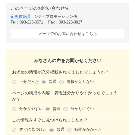
このページのお問い合わせ先
企画政策課
シティプロモーション係
Tel：093-223-3571
Fax：093-223-3927
メールでのお問い合わせはこちら
みなさんの声をお聞かせ
ください
お求めの情報が充分掲載されてましたでしょうか？
十分だった
普通
情報が足りない
ページの構成や内容、表現は分かりやすかったでしょう
か？
分かりやすい
普通
分かりにくい
この情報をすぐに見つけられましたか？
すぐに見つけた
普通
時間がかかった