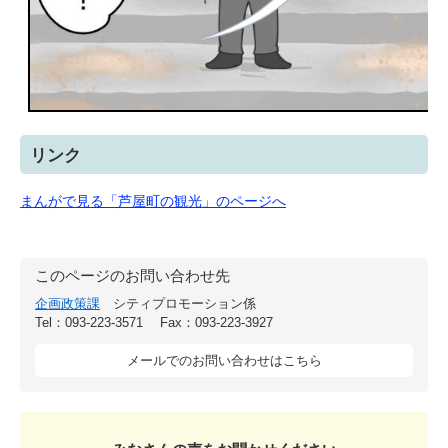
リンク
まんがで見る「芦屋町の観光」のページへ
このページのお問い合わせ先
企画政策課
シティプロモーション係
Tel：093-223-3571
Fax：093-223-3927
メールでのお問い合わせはこちら