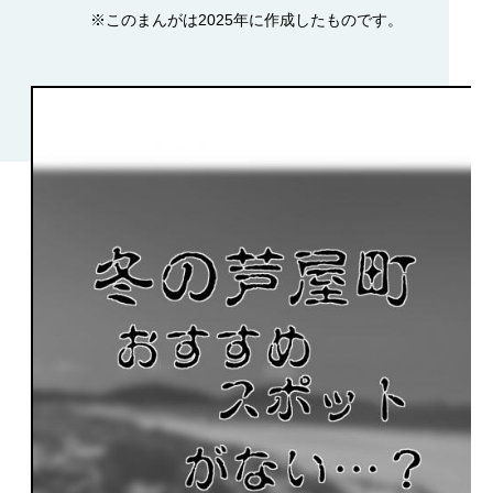
※このまんがは2025年に作成したものです。