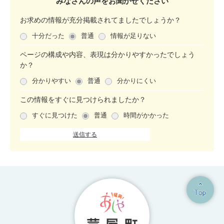
みなさんの声をお聞かせ
ください
お求めの情報が充分掲載されてましたでしょうか？
十分だった
普通
情報が足りない
ページの構成や内容、表現は分かりやすかったでしょう
か？
分かりやすい
普通
分かりにくい
この情報をすぐに見つけられましたか？
すぐに見つけた
普通
時間がかかった