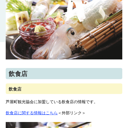
飲食店
飲食店
​芦屋町観光協会に加盟している飲食店の情報です。
飲食店に関する情報はこちら
＜外部リンク＞