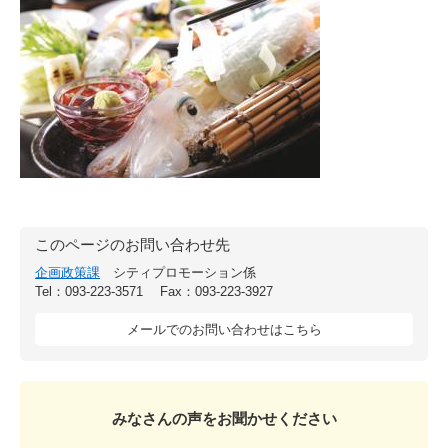
このページのお問い合わせ先
企画政策課
シティプロモーション係
Tel：093-223-3571
Fax：093-223-3927
メールでのお問い合わせはこちら
みなさんの声をお聞かせ
ください