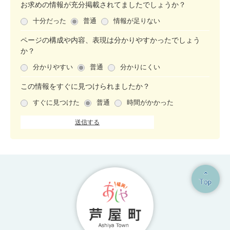
お求めの情報が充分掲載されてましたでしょうか？
十分だった
普通
情報が足りない
ページの構成や内容、表現は分かりやすかったでしょう
か？
分かりやすい
普通
分かりにくい
この情報をすぐに見つけられましたか？
すぐに見つけた
普通
時間がかかった