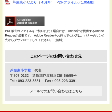
芦屋東小だより（４月号） [PDFファイル／1.05MB]
PDF形式のファイルをご覧いただく場合には、Adobe社が提供するAdobe
Readerが必要です。
Adobe Readerをお持ちでない方は、バナーのリンク
先からダウンロードしてください。（無料）
このページのお問い合わせ先
芦屋東小学校
代表
〒807-0132
遠賀郡芦屋町浜口町5番55号
Tel：093-223-3381
Fax：093-223-3391
メールでのお問い合わせはこちら