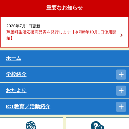
重要なお知らせ
2026年7月1日更新
芦屋町生活応援商品券を発行します【令和8年10月1日使用開
始】
ホーム
学校紹介
おたより
ICT教育／活動紹介