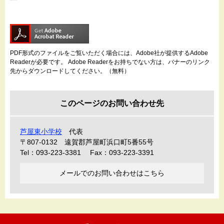
PDF形式のファイルをご覧いただく場合には、Adobe社が提供するAdobe
Readerが必要です。
Adobe Readerをお持ちでない方は、バナーのリンク
先からダウンロードしてください。（無料）
このページのお問い合わせ先
芦屋東小学校
代表
〒807-0132
遠賀郡芦屋町浜口町5番55号
Tel：093-223-3381
Fax：093-223-3391
メールでのお問い合わせはこちら