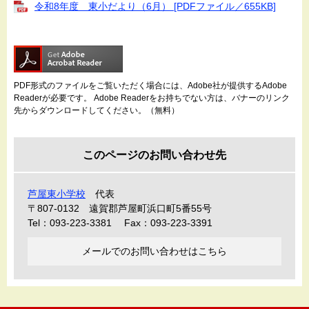
令和8年度 東小だより（6月） [PDFファイル／655KB]
PDF形式のファイルをご覧いただく場合には、Adobe社が提供するAdobe
Readerが必要です。
Adobe Readerをお持ちでない方は、バナーのリンク
先からダウンロードしてください。（無料）
このページのお問い合わせ先
芦屋東小学校
代表
〒807-0132
遠賀郡芦屋町浜口町5番55号
Tel：093-223-3381
Fax：093-223-3391
メールでのお問い合わせはこちら