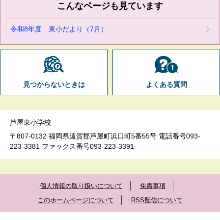
こんなページも見ています
令和8年度 東小だより（7月）
見つからないときは
よくある質問
芦屋東小学校
〒807-0132 福岡県遠賀郡芦屋町浜口町5番55号 電話番号093-
223-3381 ファックス番号093-223-3391
個人情報の取り扱いについて
免責事項
このホームページについて
RSS配信について