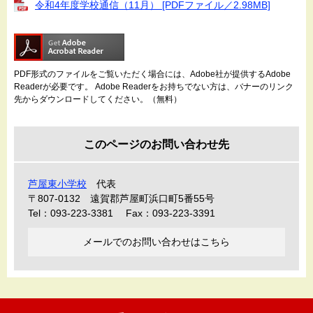
令和4年度学校通信（11月） [PDFファイル／2.98MB]
PDF形式のファイルをご覧いただく場合には、Adobe社が提供するAdobe
Readerが必要です。
Adobe Readerをお持ちでない方は、バナーのリンク
先からダウンロードしてください。（無料）
このページのお問い合わせ先
芦屋東小学校
代表
〒807-0132
遠賀郡芦屋町浜口町5番55号
Tel：093-223-3381
Fax：093-223-3391
メールでのお問い合わせはこちら