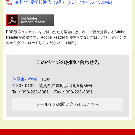
令和4年度学校通信（9月） [PDFファイル／5.9MB]
PDF形式のファイルをご覧いただく場合には、Adobe社が提供するAdobe
Readerが必要です。
Adobe Readerをお持ちでない方は、バナーのリンク
先からダウンロードしてください。（無料）
このページのお問い合わせ先
芦屋東小学校
代表
〒807-0132
遠賀郡芦屋町浜口町5番55号
Tel：093-223-3381
Fax：093-223-3391
メールでのお問い合わせはこちら