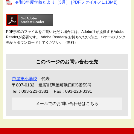
令和3年度学校だより（3月） [PDFファイル／1.13MB]
PDF形式のファイルをご覧いただく場合には、Adobe社が提供するAdobe
Readerが必要です。
Adobe Readerをお持ちでない方は、バナーのリンク
先からダウンロードしてください。（無料）
このページのお問い合わせ先
芦屋東小学校
代表
〒807-0132
遠賀郡芦屋町浜口町5番55号
Tel：093-223-3381
Fax：093-223-3391
メールでのお問い合わせはこちら