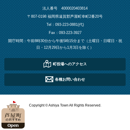
法人番号 4000020403814
〒807-0198 福岡県遠賀郡芦屋町幸町2番20号
Tel：093-223-0881(代)
Fax：093-223-3927
開庁時間：午前8時30分から午後5時15分まで（土曜日・日曜日・祝
日・12月29日から1月3日を除く）
町役場へのアクセス
各種お問い合わせ
Copyright © Ashiya Town All Rights Reserved.