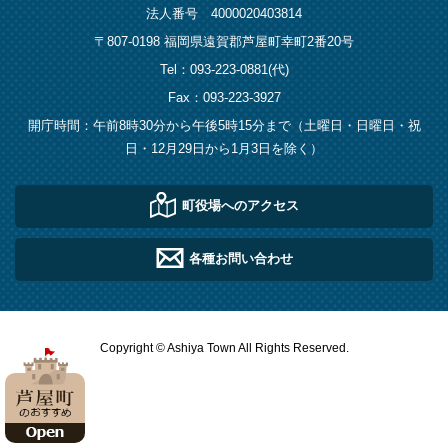
法人番号 4000020403814
〒807-0198 福岡県遠賀郡芦屋町幸町2番20号
Tel：093-223-0881(代)
Fax：093-223-3927
開庁時間：午前8時30分から午後5時15分まで（土曜日・日曜日・祝
日・12月29日から1月3日を除く）
町役場へのアクセス
各種お問い合わせ
Copyright © Ashiya Town All Rights Reserved.