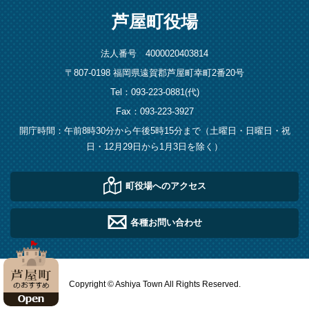
芦屋町役場
法人番号 4000020403814
〒807-0198 福岡県遠賀郡芦屋町幸町2番20号
Tel：093-223-0881(代)
Fax：093-223-3927
開庁時間：午前8時30分から午後5時15分まで（土曜日・日曜日・祝
日・12月29日から1月3日を除く）
町役場へのアクセス
各種お問い合わせ
Copyright © Ashiya Town All Rights Reserved.